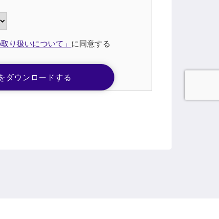
の取り扱いについて」
に同意する