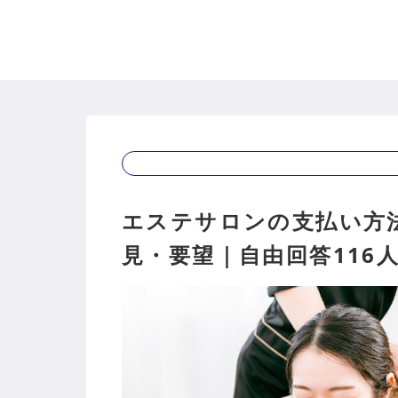
エステサロンの支払い方
見・要望｜自由回答116