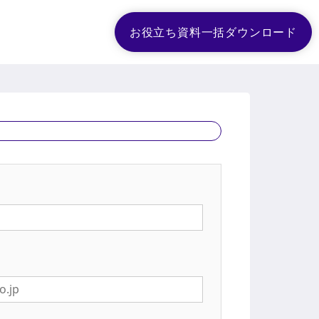
お役立ち資料一括ダウンロード