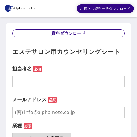
お役立ち資料一括ダウンロード
資料ダウンロード
エステサロン用カウンセリングシート
担当者名
必須
メールアドレス
必須
業種
必須