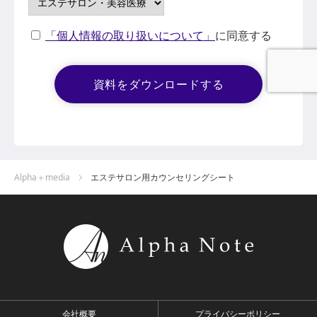
「個人情報の取り扱いについて」
に同意する
Alpha＋media
エステサロン用カウンセリングシート
会社概要
プライバシーポリシー