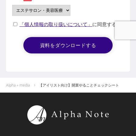
「個人情報の取り扱いについて」
に同意する
Alpha＋media
【アイリスト向け】開業やることチェックシート