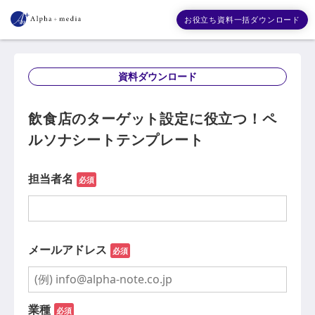
お役立ち資料一括ダウンロード
資料ダウンロード
飲食店のターゲット設定に役立つ！ペ
ルソナシートテンプレート
担当者名
必須
メールアドレス
必須
業種
必須