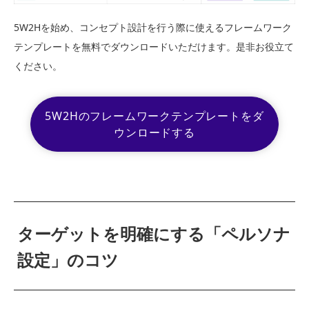
5W2Hを始め、コンセプト設計を行う際に使えるフレームワーク
テンプレートを無料でダウンロードいただけます。是非お役立て
ください。
5W2Hのフレームワークテンプレートをダ
ウンロードする
ターゲットを明確にする「ペルソナ
設定」のコツ