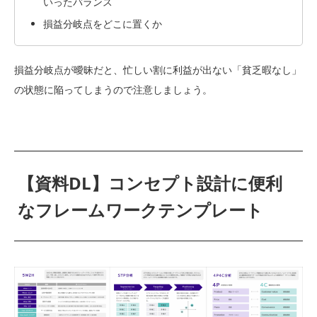
いったバランス
損益分岐点をどこに置くか
損益分岐点が曖昧だと、忙しい割に利益が出ない「貧乏暇なし」
の状態に陥ってしまうので注意しましょう。
【資料DL】コンセプト設計に便利
なフレームワークテンプレート