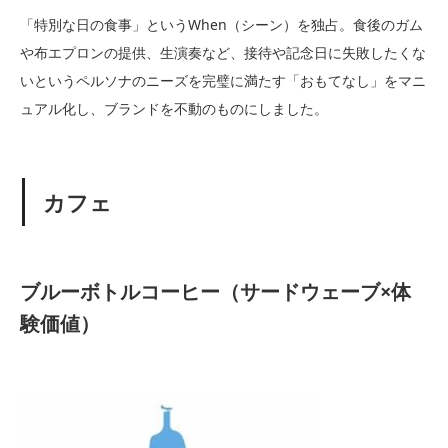
「特別な日の食事」というWhen（シーン）を独占。食後のガム
や布エプロンの提供、生演奏など、接待や記念日に失敗したくな
いというペルソナのニーズを完璧に満たす「おもてなし」をマニ
ュアル化し、ブランドを不動のものにしました。
カフェ
ブルーボトルコーヒー（サードウェーブ×体
験価値）