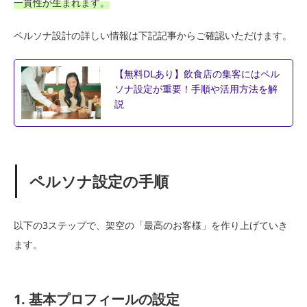
一貫性が生まれます。
ペルソナ設計の詳しい情報は下記記事からご確認いただけます。
【無料DLあり】飲食店の集客にはペル
ソナ設定が重要！手順や活用方法を解
説
ペルソナ設定の手順
以下の3ステップで、架空の「最高のお客様」を作り上げていき
ます。
1. 基本プロフィールの設定