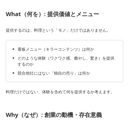
What（何を）: 提供価値とメニュー
提供するのは、料理という「モノ」だけではありません。
看板メニュー（キラーコンテンツ）は何か
どのような体験（ワクワク感、癒やし、驚き）を提供
するのか
競合他社にはない「独自の売り」は何か
料理だけではない、体験を含めて何を提供するか考えます。
Why（なぜ）: 創業の動機・存在意義