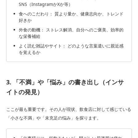
SNS（InstagramかXか等）
食へのこだわり： 質より量か、健康志向か、トレンド
好きか
外食の動機： ストレス解消、自分へのご褒美、効率的
な栄養補給
よく読む雑誌やサイト： どのような言葉遣いに親近感
を覚えるか
3. 「不満」や「悩み」の書き出し（インサ
イトの発見）
ここが最も重要です。その人が現状、飲食店に対して感じている
「小さな不満」や「未充足の悩み」を探ります。