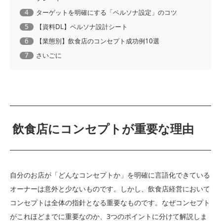
4
ターゲットを明確にする「ペルソナ設定」のコツ
5
【資料DL】ペルソナ設計シート
6
【業態別】飲食店のコンセプト成功例10選
7
さいごに
飲食店にコンセプトが重要な理由
自分のお店が「どんなコンセプトか」を明確に言語化できている
オーナーは意外と少ないものです。しかし、飲食店経営において
コンセプトは全体の指針となる重要なものです。なぜコンセプト
がこれほどまでに重要なのか、3つのポイントに分けて解説しま