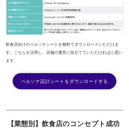
飲食店向けのペルソナシートを無料でダウンロードいただけま
す。こちらを活用し、店舗の運営に役立てていただければと思い
ます。
ペルソナ設計シートをダウンロードする
【業態別】飲食店のコンセプト成功