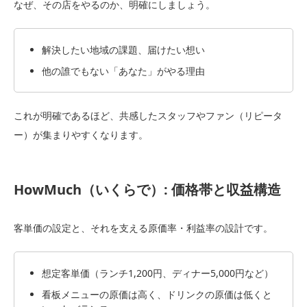
なぜ、その店をやるのか、明確にしましょう。
解決したい地域の課題、届けたい想い
他の誰でもない「あなた」がやる理由
これが明確であるほど、共感したスタッフやファン（リピータ
ー）が集まりやすくなります。
HowMuch（いくらで）: 価格帯と収益構造
客単価の設定と、それを支える原価率・利益率の設計です。
想定客単価（ランチ1,200円、ディナー5,000円など）
看板メニューの原価は高く、ドリンクの原価は低くと