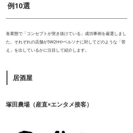
例10選
各業態で「コンセプトが突き抜けている」成功事例を厳選しまし
た。それぞれの店舗が5W2Hやペルソナに対してどのような「答
え」を出しているかに注目して紹介します。
居酒屋
塚田農場（産直×エンタメ接客）