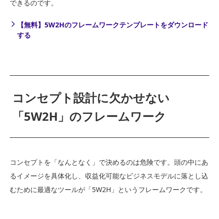
できるのです。
【無料】5W2Hのフレームワークテンプレートをダウンロード
する
コンセプト設計に欠かせない
「5W2H」のフレームワーク
コンセプトを「なんとなく」で決めるのは危険です。頭の中にあ
るイメージを具体化し、収益化可能なビジネスモデルに落とし込
むために最適なツールが「5W2H」というフレームワークです。