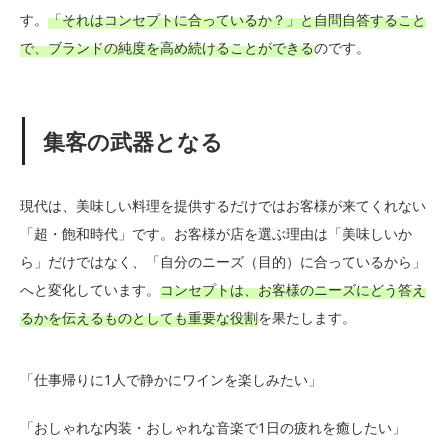
す。
「それはコンセプトに合っているか？」と自問自答すること
で、ブランドの純度を高め続けることができる
のです。
集客の武器となる
現代は、美味しい料理を提供するだけではお客様が来てくれない
「超・飽和時代」です。お客様が店を選ぶ理由は「美味しいか
ら」だけではなく、「自分のニーズ（目的）に合っているから」
へと変化しています。
コンセプトは、お客様のニーズにどう答え
るかを伝えるものとしても重要な役割
を果たします。
「仕事帰りに1人で静かにワインを楽しみたい」
「おしゃれな内装・おしゃれな音楽で1日の疲れを癒したい」