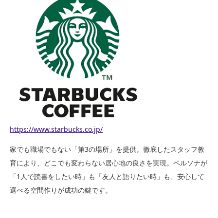
https://www.starbucks.co.jp/
家でも職場でもない「第3の場所」を提供。徹底したスタッフ教
育により、どこでも変わらない居心地の良さを実現。ペルソナが
「1人で読書をしたい時」も「友人と語りたい時」も、安心して
選べる空間作りが成功の鍵です。