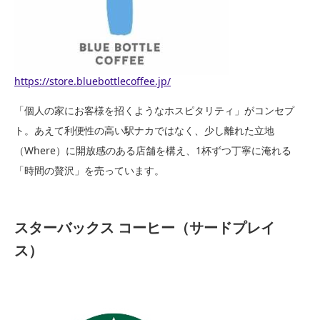
https://store.bluebottlecoffee.jp/
「個人の家にお客様を招くようなホスピタリティ」がコンセプ
ト。あえて利便性の高い駅ナカではなく、少し離れた立地
（Where）に開放感のある店舗を構え、1杯ずつ丁寧に淹れる
「時間の贅沢」を売っています。
スターバックス コーヒー（サードプレイ
ス）