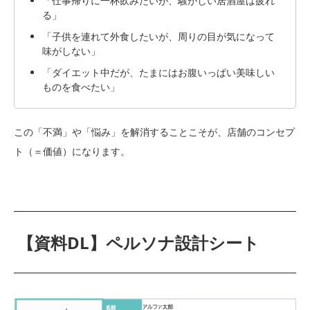
「仕事帰りに一杯飲みたいが、騒がしい居酒屋は疲れ
る」
「子供を連れて外食したいが、周りの目が気になって
味がしない」
「ダイエット中だが、たまにはお腹いっぱい美味しい
ものを食べたい」
この「不満」や「悩み」を解消することこそが、店舗のコンセプ
ト（＝価値）になります。
【資料DL】ペルソナ設計シート