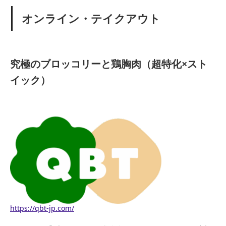
オンライン・テイクアウト
究極のブロッコリーと鶏胸肉（超特化×スト
イック）
https://qbt-jp.com/