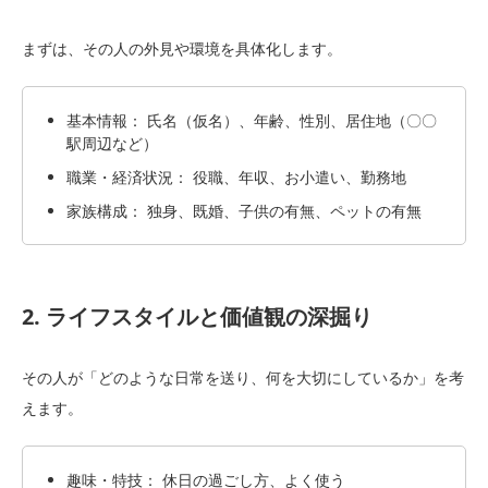
まずは、その人の外見や環境を具体化します。
基本情報： 氏名（仮名）、年齢、性別、居住地（〇〇
駅周辺など）
職業・経済状況： 役職、年収、お小遣い、勤務地
家族構成： 独身、既婚、子供の有無、ペットの有無
2. ライフスタイルと価値観の深掘り
その人が「どのような日常を送り、何を大切にしているか」を考
えます。
趣味・特技： 休日の過ごし方、よく使う