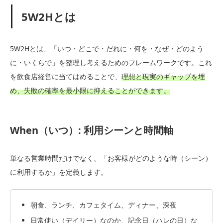
5W2Hとは
5W2Hとは、「いつ・どこで・だれに・何を・なぜ・どのよう
に・いくらで」を整理し考えるためのフレームワークです。これ
を飲食店経営に当てはめることで、
理想と現実のギャップを埋
め、失敗の確率を最小限に抑えることができます。
When（いつ）: 利用シーンと時間軸
単なる営業時間だけでなく、「お客様がどのような時（シーン）
に利用するか」を定義します。
朝食、ランチ、カフェタイム、ディナー、深夜
日常使い（デイリー）なのか、記念日（ハレの日）な